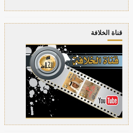
قناة الخلافة