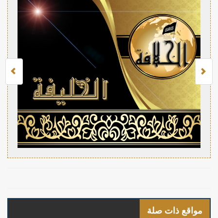
مواقع ذات صلة