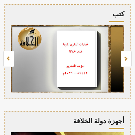
كتب
أجهزة دولة الخلافة