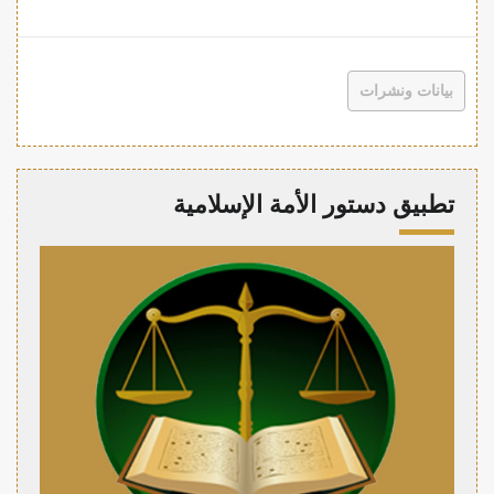
بيانات ونشرات
تطبيق دستور الأمة الإسلامية