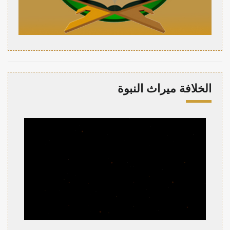
الخلافة ميراث النبوة