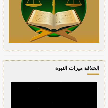
الخلافة ميراث النبوة