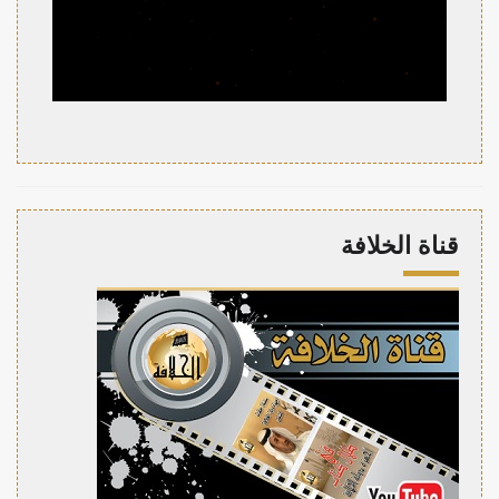
قناة الخلافة