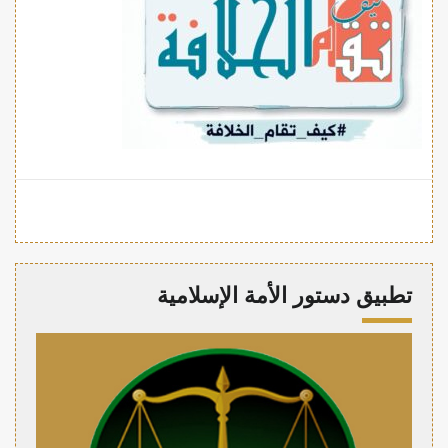
تطبيق دستور الأمة الإسلامية