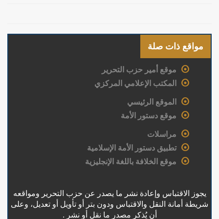
مواقع ذات صلة
موقع أمير حزب التحرير
المكتب الإعلامي المركزي
الموقع الرئيسي
موقع دستور الأمة
مراسلات
تطبيق دستور الأمة الإسلامية
موقع الخلافة باللغة الإنجليزية
يجوز الاقتباس وإعادة نشر ما يصدر عن حزب التحرير ومواقعه
شريطة أمانة النقل والاقتباس ودون بتر أو تأويل أو تعديل، وعلى
أن يُذكر مصدر ما نقل أو نشر .