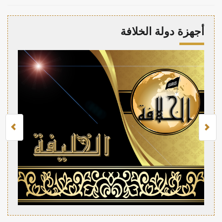
أجهزة دولة الخلافة