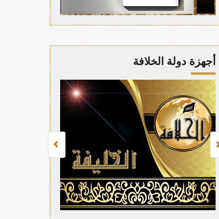
أجهزة دولة الخلافة