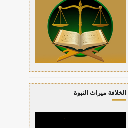
الخلافة ميراث النبوة