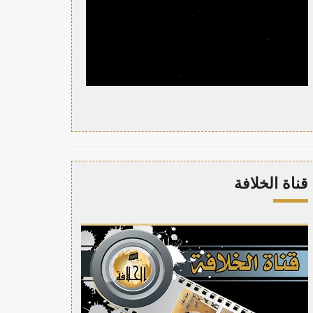
قناة الخلافة