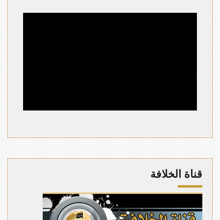
قناة الخلافة