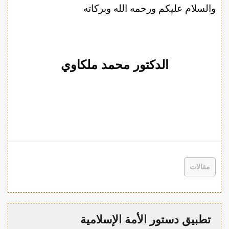
والسلام عليكم ورحمه الله وبركاته
الدكتور محمد ملكاوي
مقالات
تطبيق دستور الأمة الإسلامية