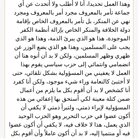
وهذا العمل تحديدا، أنا لا أطلب ولا أتحدث عن أي
جماعة تأمر بالمعروف مجرد أمر بالمعروف ومجرد
نهي عن المنكر، بل تأمر بالمعروف الخاص بإقامة
دولة الخلافة والمنكر الخاص بإزالة أنظمة الكفر
الموجودة، هذا هو الذي يبرئ الذمة، وهذا هو الذي
يجب على المسلمين، وهذا هو الذي يضع الوزر عن
ظهري وظهر المسلمين، ولكن لا بد أن أنوه هنا أن
انضمامي وانتمائي إلى حزب سياسي يقوم بهذا
العمل لا يعفيني من المسؤولية بشكل تلقائي، حتى
لا أختبئ كالنعامة وراء شيء موجود، ولكن أنا كفرد
أنا كشخص لا بد أن أقوم بكل ما يلزم من أعمال
ضمن كتلة معينة لكي أستحق بها إعفائي من هذه
المسؤولية لإبراء ذمتي، ولتبرأ ذمتي لا يكفي أن
أكون عضوا في حزب التحرير وهو الحزب الوحيد
الذي يعمل، هذا لا خلاف فيه، لا يكفي أن أكون عضوا
فيه أو منتميا إليه، لا بد أن أكون عاملاً وأن أقوم بكل