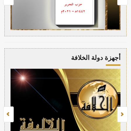
أجهزة دولة الخلافة