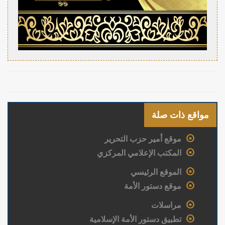
مواقع ذات صلة
موقع أمير حزب التحرير
المكتب الإعلامي المركزي
الموقع الرئيسي
موقع دستور الأمة
مراسلات
تطبيق دستور الأمة الإسلامية