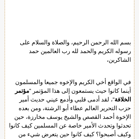
بسم الله الرحمن الرحيم، والصلاة والسلام على
رسوله الكريم والحمد لله رب العالمين حمد
الشاكرين،
في الواقع أخي الكريم والإخوه جميعا والمسلمون
أينما كانوا حيث يستمعون إلى هذا المؤتمر “
مؤتمر
الخلافة
“، لقد أدمى قلبي وأدمع عيني حديث أمير
حزب التحرير العالم عطاء أبو الرشتة، ومن بعده
الإخوة أحمد القصص والشيخ يوسف مخارزة، حين
تحدثوا وتحدث الأمير خاصة عن المسلمين كيف كانوا
وكيف أصبحوا؟ كيف كانوا حين يتعرض شيء من