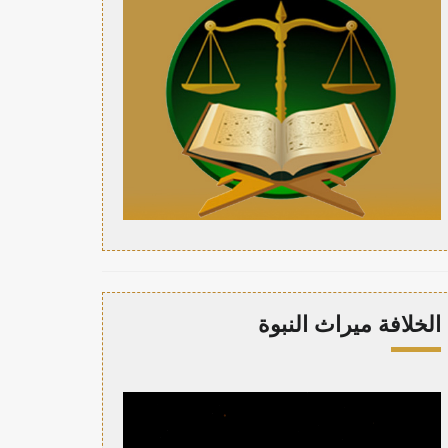
الخلافة ميراث النبوة