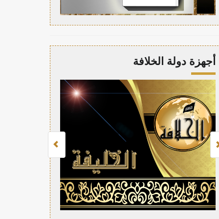
أجهزة دولة الخلافة