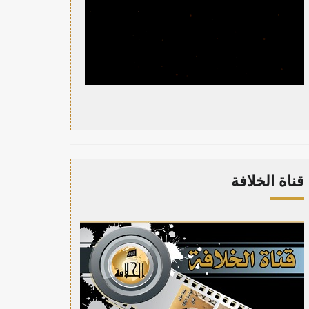
قناة الخلافة