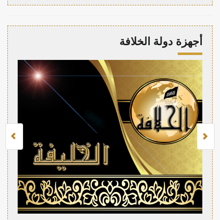
أجهزة دولة الخلافة