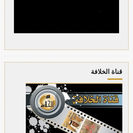
قناة الخلافة