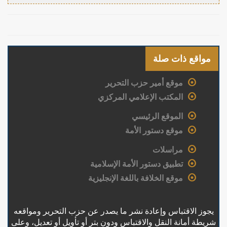
مواقع ذات صلة
موقع أمير حزب التحرير
المكتب الإعلامي المركزي
الموقع الرئيسي
موقع دستور الأمة
مراسلات
تطبيق دستور الأمة الإسلامية
موقع الخلافة باللغة الإنجليزية
يجوز الاقتباس وإعادة نشر ما يصدر عن حزب التحرير ومواقعه
شريطة أمانة النقل والاقتباس ودون بتر أو تأويل أو تعديل، وعلى