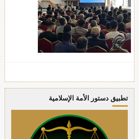
تطبيق دستور الأمة الإسلامية