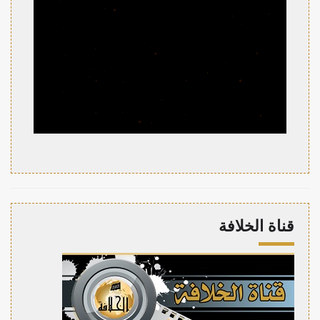
قناة الخلافة