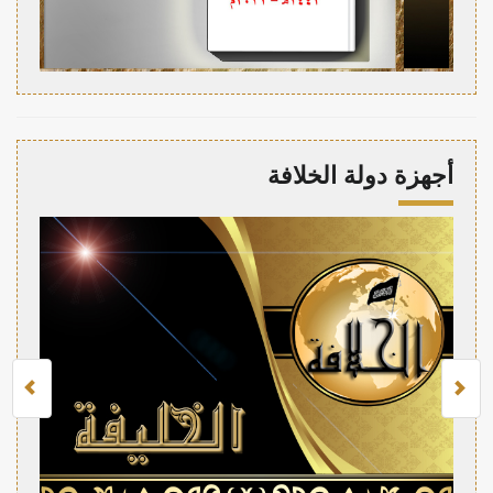
أجهزة دولة الخلافة