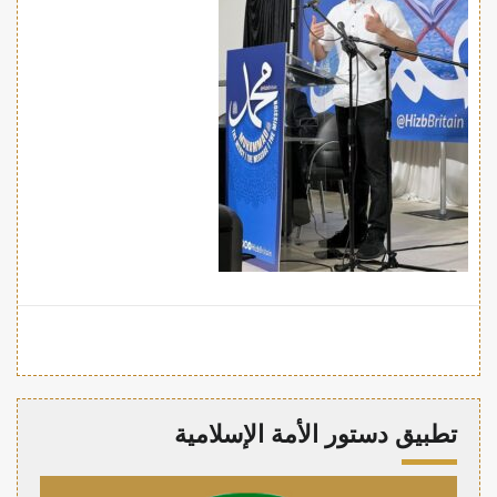
تطبيق دستور الأمة الإسلامية