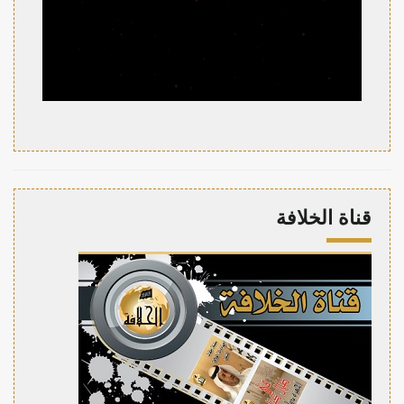
قناة الخلافة