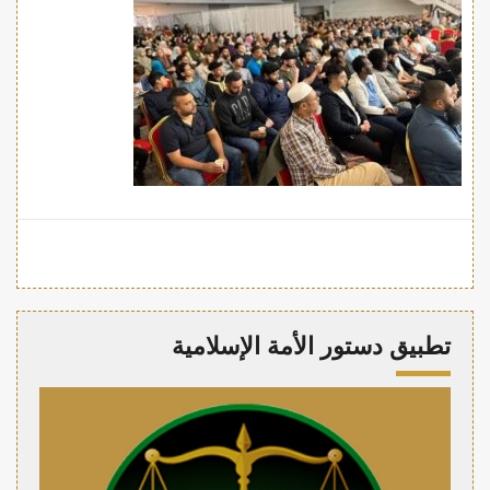
تطبيق دستور الأمة الإسلامية