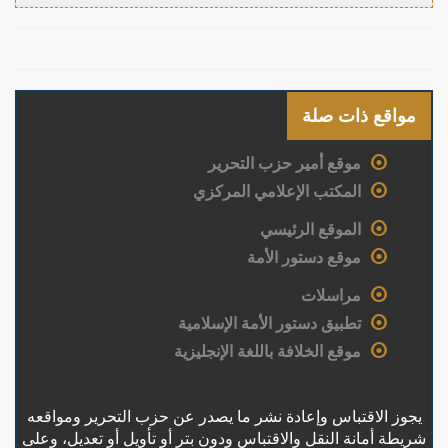
مواقع ذات صلة
موقع أمير حزب التحرير
المكتب الإعلامي المركزي
الموقع الرئيسي
موقع دستور الأمة
مراسلات
تطبيق دستور الأمة الإسلامية
موقع الخلافة باللغة الإنجليزية
يجوز الاقتباس وإعادة نشر ما يصدر عن حزب التحرير ومواقعه
شريطة أمانة النقل والاقتباس ودون بتر أو تأويل أو تعديل، وعلى