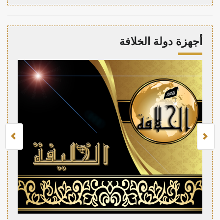
أجهزة دولة الخلافة