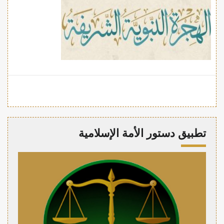
تطبيق دستور الأمة الإسلامية