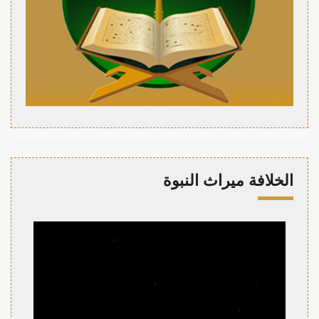
الخلافة ميراث النبوة