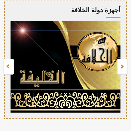
أجهزة دولة الخلافة