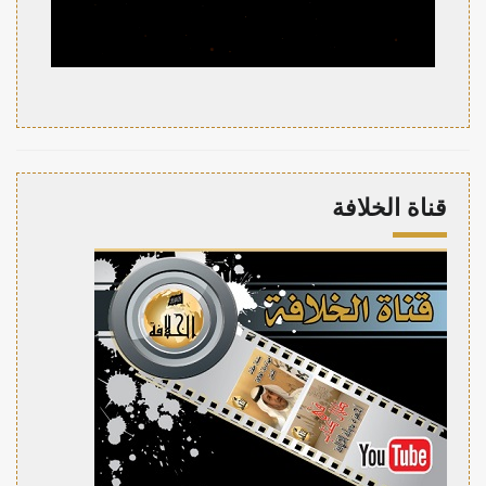
قناة الخلافة