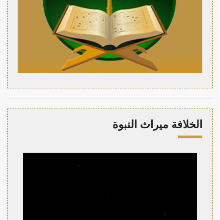
الخلافة ميراث النبوة