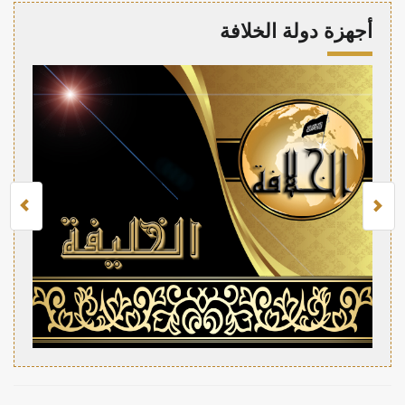
أجهزة دولة الخلافة