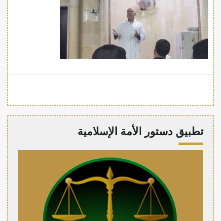
تطبيق دستور الأمة الإسلامية