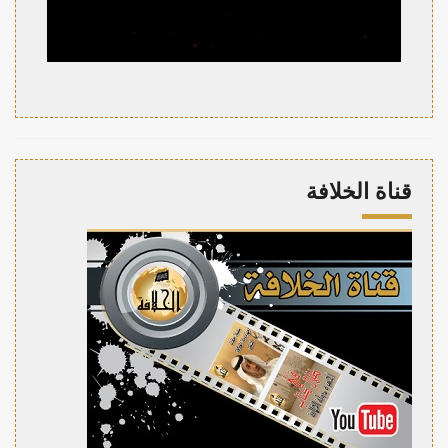
قناة الخلافة