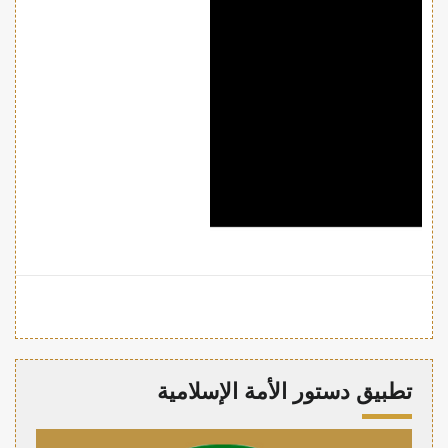
تطبيق دستور الأمة الإسلامية