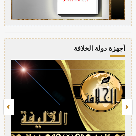
أجهزة دولة الخلافة