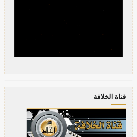
قناة الخلافة