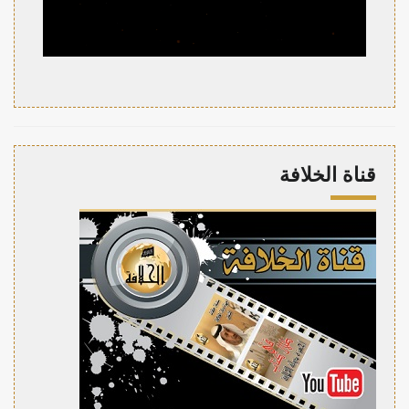
قناة الخلافة