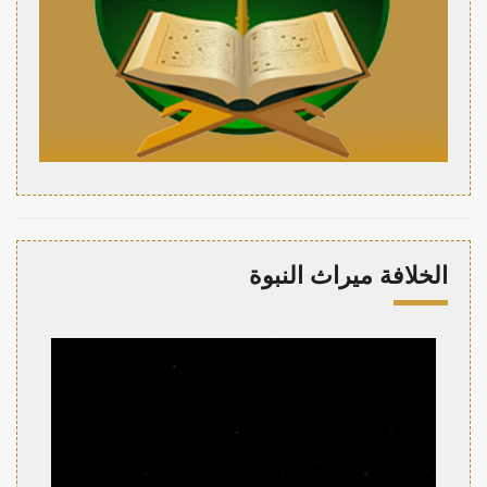
الخلافة ميراث النبوة