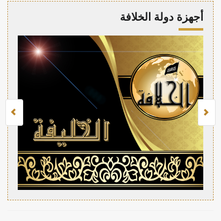
أجهزة دولة الخلافة