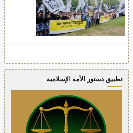
تطبيق دستور الأمة الإسلامية