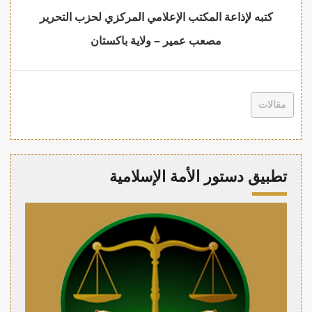
كتبه لإذاعة المكتب الإعلامي المركزي لحزب التحرير
مصعب عمير – ولاية باكستان
مقالات
تطبيق دستور الأمة الإسلامية