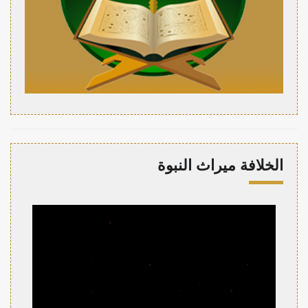
الخلافة ميراث النبوة