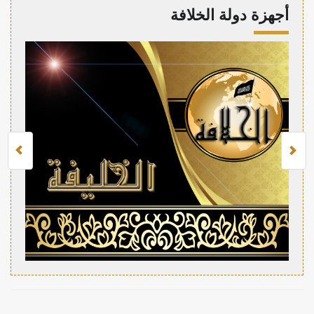
أجهزة دولة الخلافة