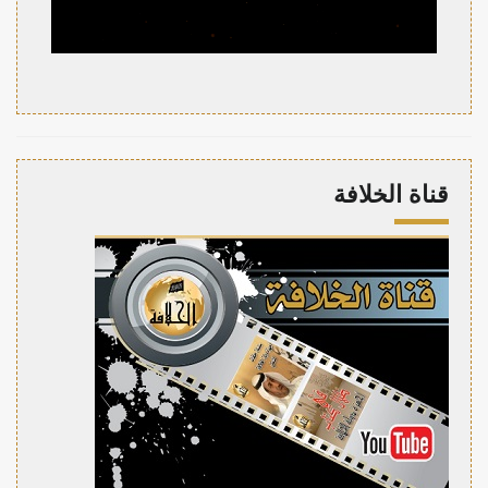
قناة الخلافة