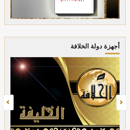
أجهزة دولة الخلافة