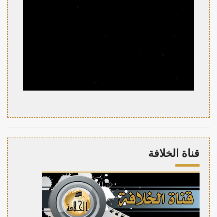
قناة الخلافة