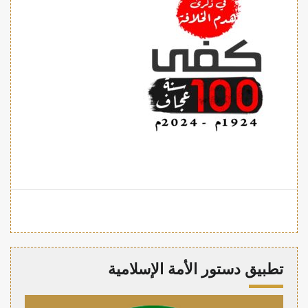
تطبيق دستور الأمة الإسلامية