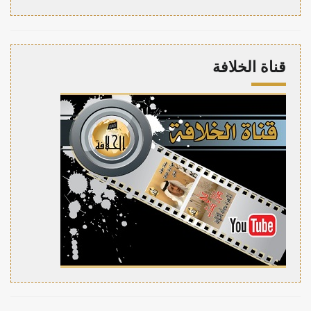
قناة الخلافة