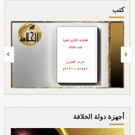
كتب
أجهزة دولة الخلافة