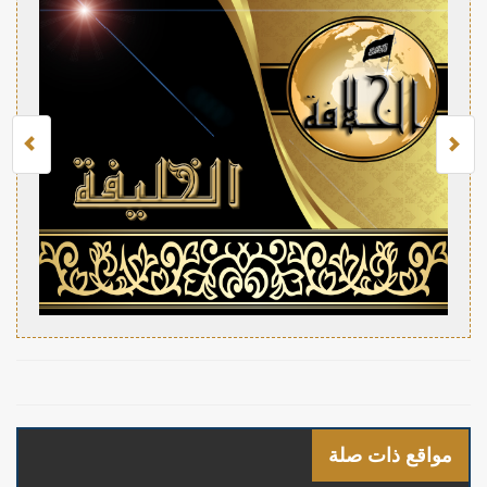
مواقع ذات صلة