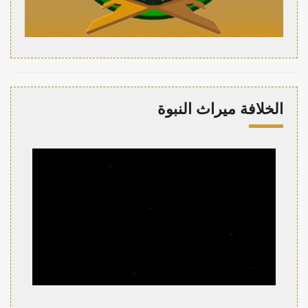
الخلافة ميراث النبوة