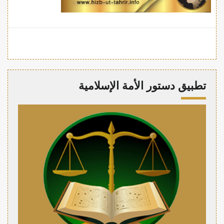
تطبيق دستور الأمة الإسلامية