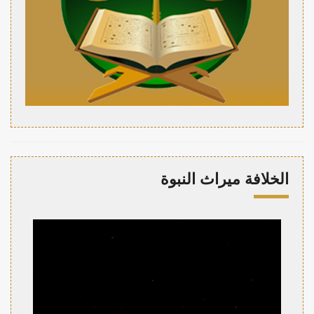
الخلافة ميراث النبوة