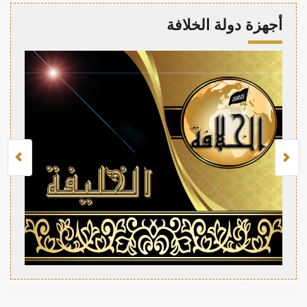
أجهزة دولة الخلافة