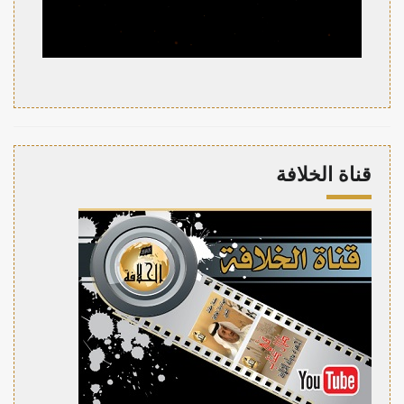
قناة الخلافة