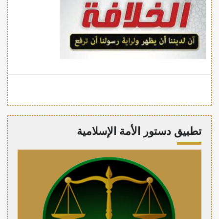
تطبيق دستور الأمة الإسلامية