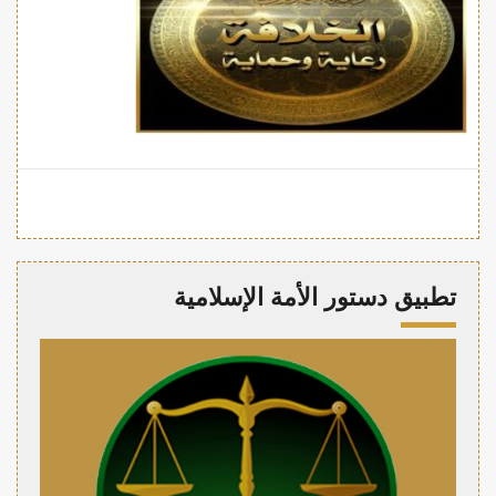
تطبيق دستور الأمة الإسلامية