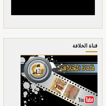
قناة الخلافة