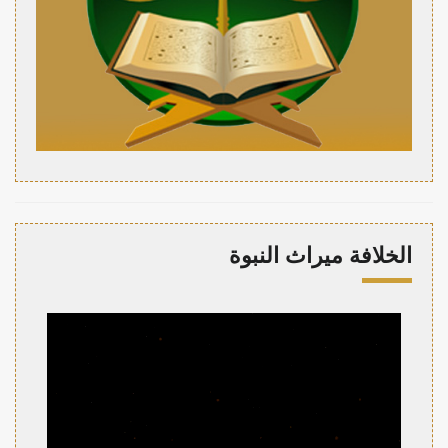
الخلافة ميراث النبوة