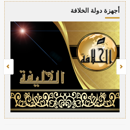
أجهزة دولة الخلافة