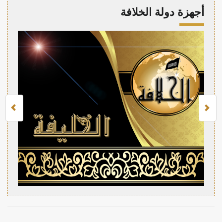
أجهزة دولة الخلافة