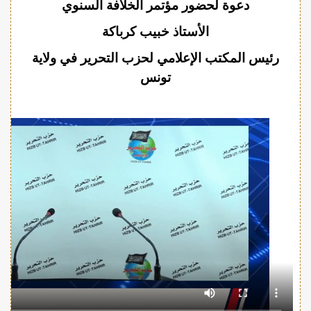
دعوة لحضور مؤتمر الخلافة السنوي
الأستاذ خبيب كرباكة
رئيس المكتب الإعلامي لحزب التحرير في ولاية
تونس