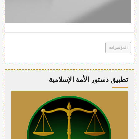
المؤتمرات
تطبيق دستور الأمة الإسلامية