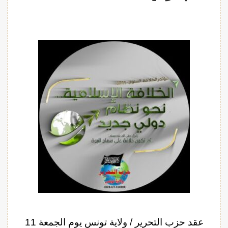
عقد حزب التحرير / ولاية تونس يوم الجمعة 11