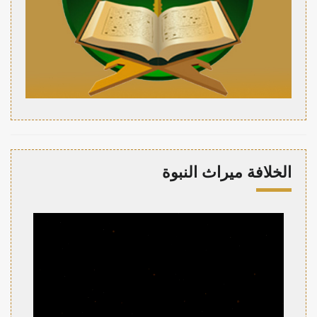
الخلافة ميراث النبوة