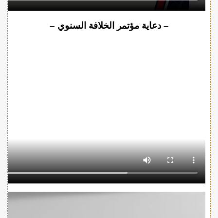
– دعاية مؤتمر الخلافة السنوي –