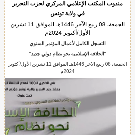
مندوب المكتب الإعلامي المركزي لحزب التحرير
في ولاية تونس
الجمعة، 08 ربيع الآخر 1446هـ الموافق 11 تشرين
الأول/أكتوبر 2024م
– التسجل الكامل لأعمال المؤتمر السنوي –
“الخلافة الإسلامية نحو نظام دولي جديد”
الجمعة، 08 ربيع الآخر 1446هـ الموافق 11 تشرين الأول/أكتوبر
2024م