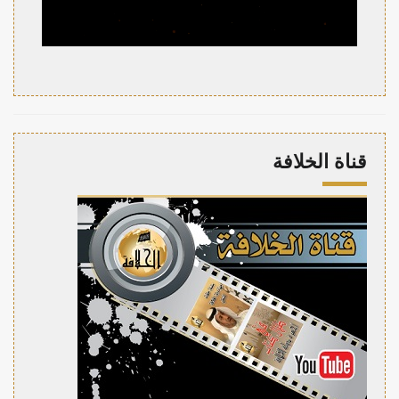
قناة الخلافة