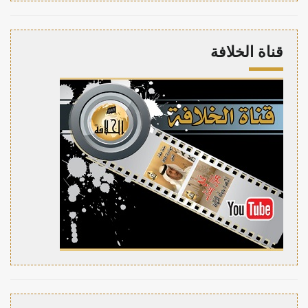
قناة الخلافة