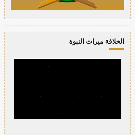
الخلافة ميراث النبوة