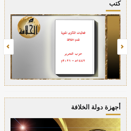
كتب
أجهزة دولة الخلافة