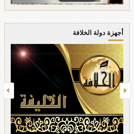
أجهزة دولة الخلافة