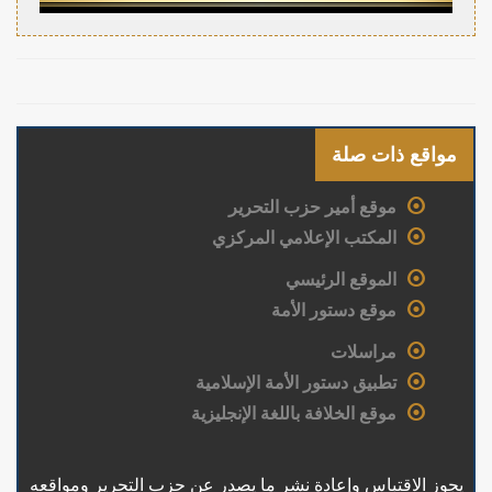
مواقع ذات صلة
موقع أمير حزب التحرير
المكتب الإعلامي المركزي
الموقع الرئيسي
موقع دستور الأمة
مراسلات
تطبيق دستور الأمة الإسلامية
موقع الخلافة باللغة الإنجليزية
يجوز الاقتباس وإعادة نشر ما يصدر عن حزب التحرير ومواقعه