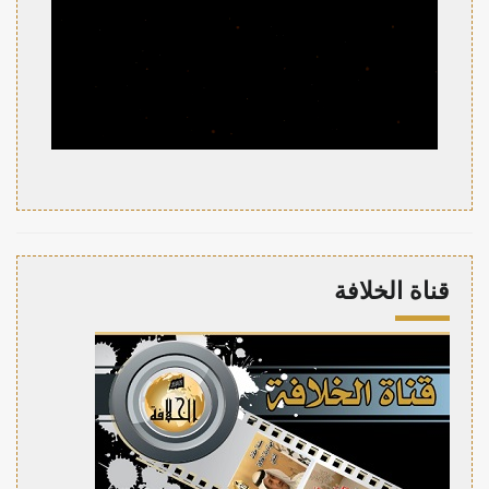
قناة الخلافة