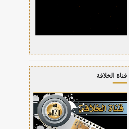
قناة الخلافة