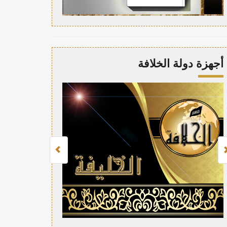
أجهزة دولة الخلافة