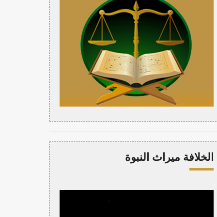
الخلافة ميراث النبوة