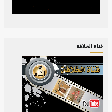
قناة الخلافة