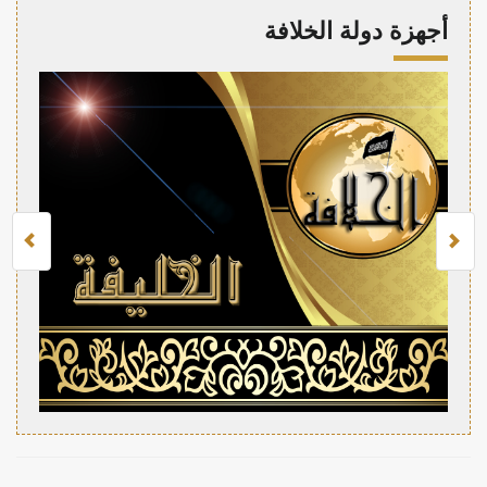
أجهزة دولة الخلافة