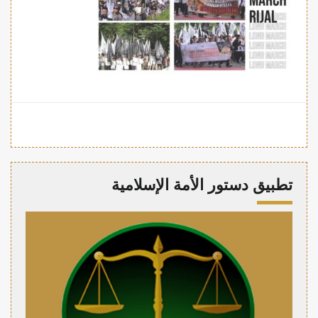
تطبيق دستور الأمة الإسلامية