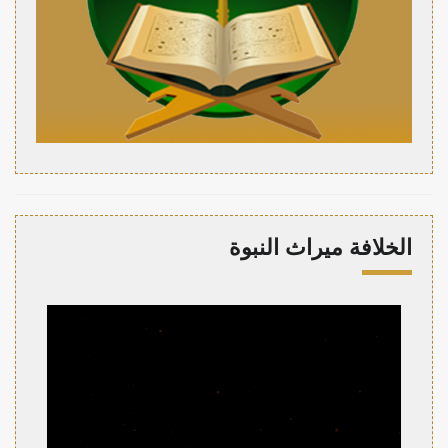
الخلافة ميراث النبوة