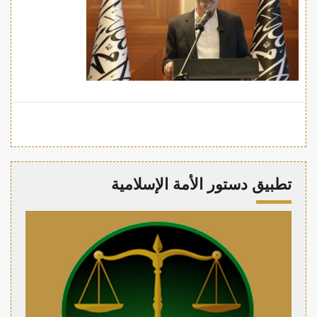
تطبيق دستور الأمة الإسلامية