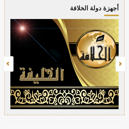
أجهزة دولة الخلافة