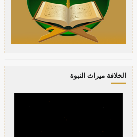
الخلافة ميراث النبوة