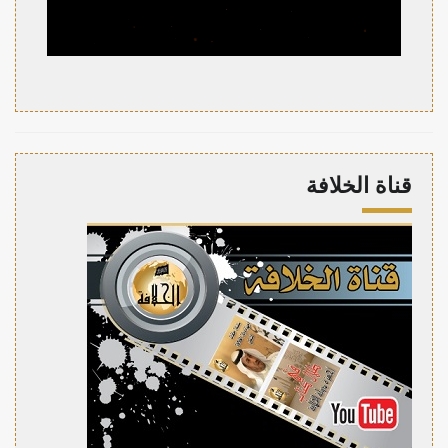
قناة الخلافة