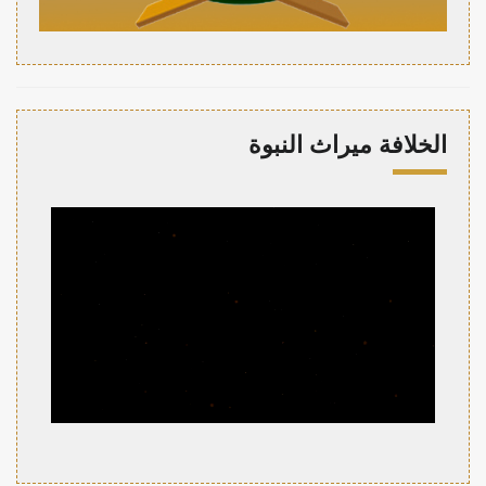
الخلافة ميراث النبوة