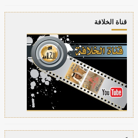
قناة الخلافة