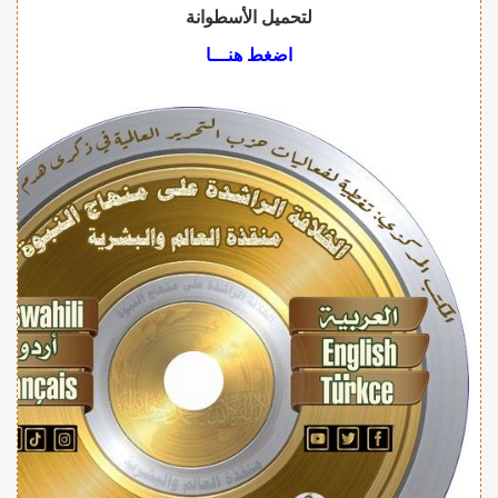
لتحميل الأسطوانة
اضغط هنـــا