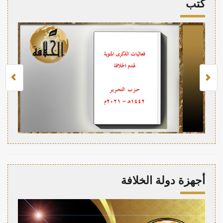
كتب
أجهزة دولة الخلافة