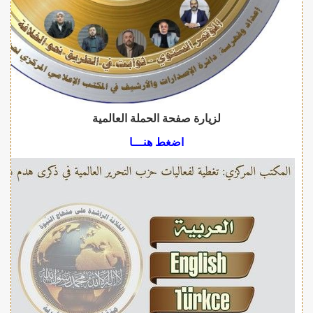
لزيارة صفحة الحملة العالمية
اضغط هنـــا