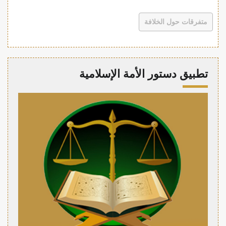
متفرقات حول الخلافة
تطبيق دستور الأمة الإسلامية