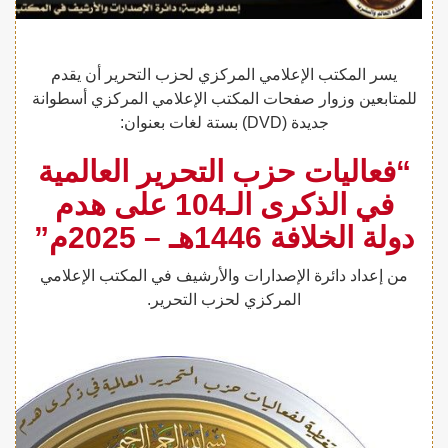
يسر المكتب الإعلامي المركزي لحزب التحرير أن يقدم
للمتابعين وزوار صفحات المكتب الإعلامي المركزي أسطوانة
جديدة (
DVD
) بستة لغات بعنوان:
“فعاليات حزب التحرير العالمية
في الذكرى الـ104 على هدم
دولة الخلافة 1446هـ – 2025م”
من إعداد دائرة الإصدارات والأرشيف في المكتب الإعلامي
المركزي لحزب التحرير.