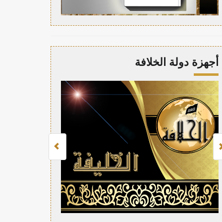
أجهزة دولة الخلافة