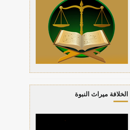
الخلافة ميراث النبوة