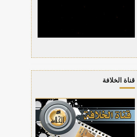
قناة الخلافة