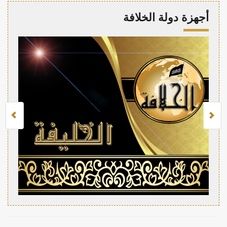
أجهزة دولة الخلافة