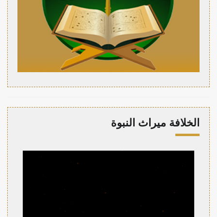
الخلافة ميراث النبوة