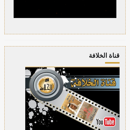
قناة الخلافة