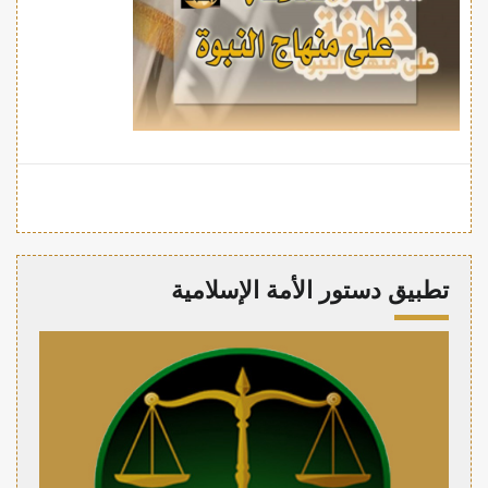
تطبيق دستور الأمة الإسلامية