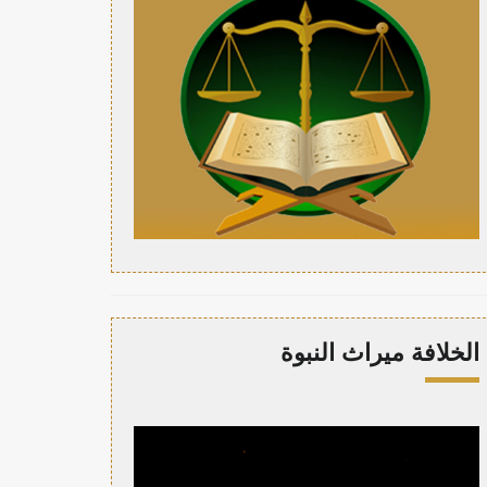
الخلافة ميراث النبوة