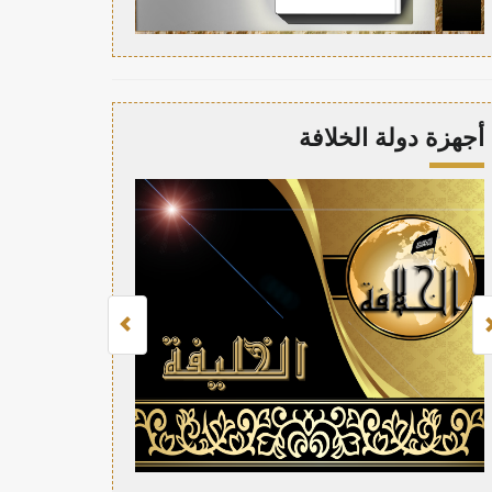
أجهزة دولة الخلافة