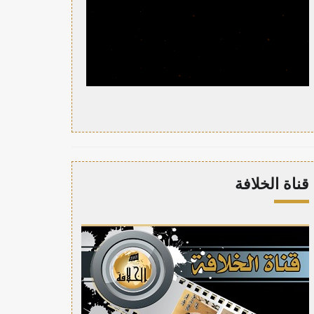
قناة الخلافة