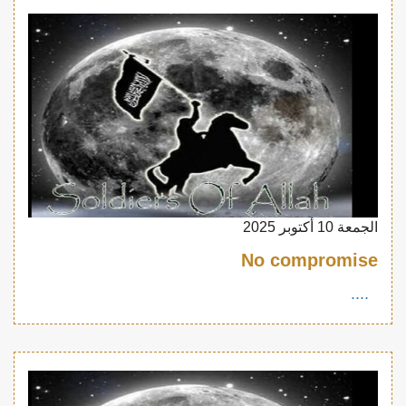
الجمعة 10 أكتوبر 2025
No compromise
....