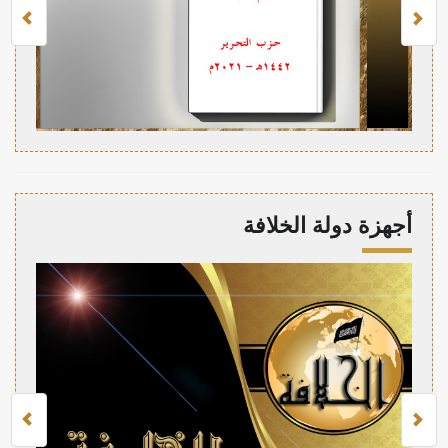
أجهزة دولة الخلافة