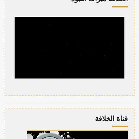
قناة الخلافة