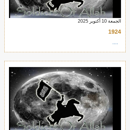
الجمعة 10 أكتوبر 2025
1924
....