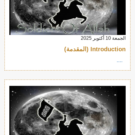
الجمعة 10 أكتوبر 2025
Introduction (المقدمة)
....