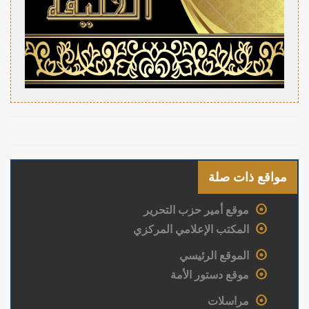
مواقع ذات صلة
موقع أمير حزب التحرير
المكتب الإعلامي المركزي
الموقع الرئيسي
موقع دستور الأمة
مراسلات