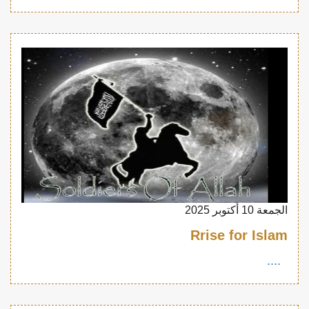
الجمعة 10 أكتوبر 2025
Rrise for Islam
....