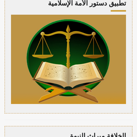
تطبيق دستور الأمة الإسلامية
الخلافة ميراث النبوة