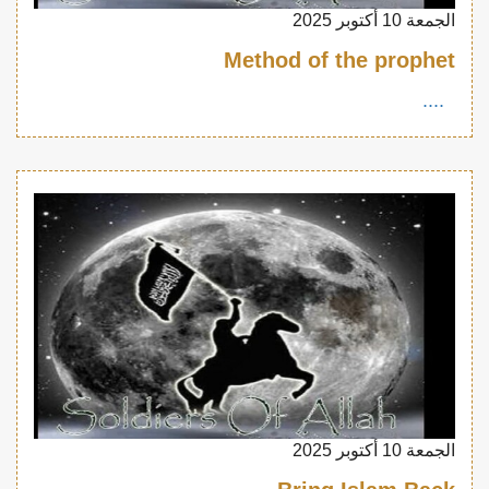
الجمعة 10 أكتوبر 2025
Method of the prophet
....
الجمعة 10 أكتوبر 2025