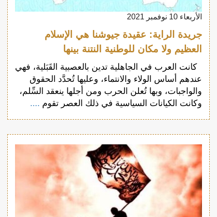
الأربعاء 10 نوفمبر 2021
جريدة الراية: عقيدة جيوشنا هي الإسلام
العظيم ولا مكان للوطنية النتنة بينها
كانت العرب في الجاهلية تدين بالعصبية القَبَلية، فهي
عندهم أساس الولاء والانتماء، وعليها تُحدَّد الحقوق
والواجبات، وبها تُعلن الحرب ومن أجلها ينعقد السِّلم،
وكانت الكيانات السياسية في ذلك العصر تقوم
....