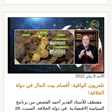
الأحد 9 يناير 2022
تلفزيون الواقية: أقسام بيت المال في دولة
الخلافة!
مقتطف للأستاذ القدير أحمد القصص من برنامج
السياسة الاقتصادية في دولة الخلافة. السبت، 28