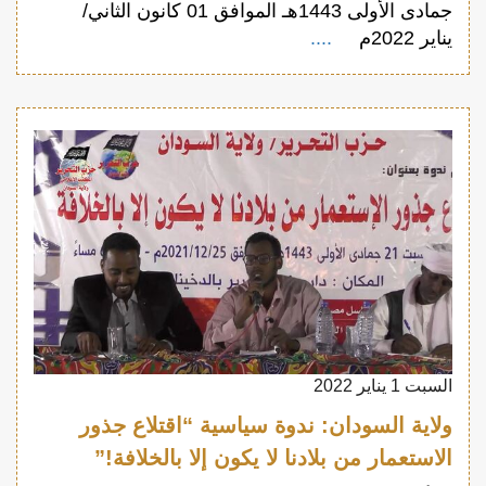
جمادى الأولى 1443هـ الموافق 01 كانون الثاني/
يناير 2022م
....
السبت 1 يناير 2022
ولاية السودان: ندوة سياسية “اقتلاع جذور
الاستعمار من بلادنا لا يكون إلا بالخلافة!”