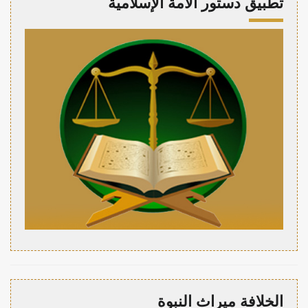
تطبيق دستور الأمة الإسلامية
الخلافة ميراث النبوة