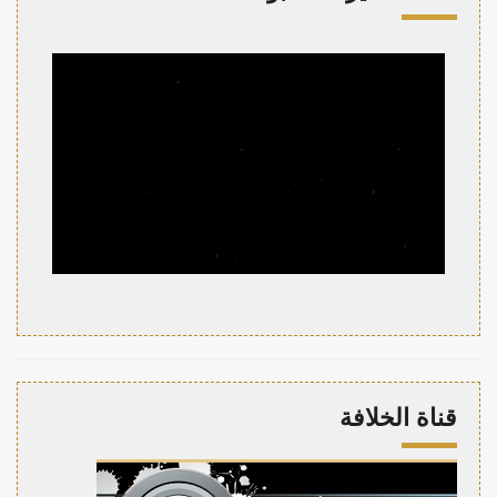
قناة الخلافة