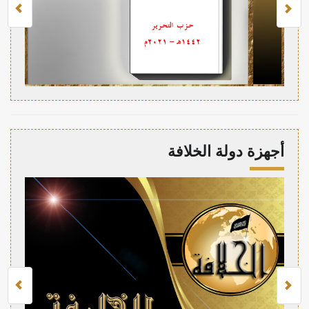
أجهزة دولة الخلافة