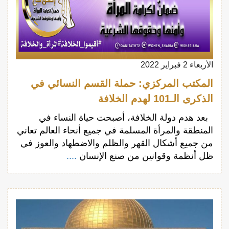
الأربعاء 2 فبراير 2022
المكتب المركزي: حملة القسم النسائي في
الذكرى الـ101 لهدم الخلافة
بعد هدم دولة الخلافة، أصبحت حياة النساء في
المنطقة والمرأة المسلمة في جميع أنحاء العالم تعاني
من جميع أشكال القهر والظلم والاضطهاد والعوز في
ظل أنظمة وقوانين من صنع الإنسان
....