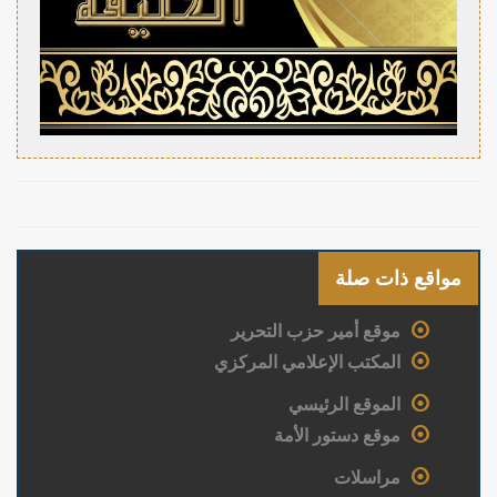
مواقع ذات صلة
موقع أمير حزب التحرير
المكتب الإعلامي المركزي
الموقع الرئيسي
موقع دستور الأمة
مراسلات