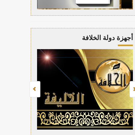
أجهزة دولة الخلافة