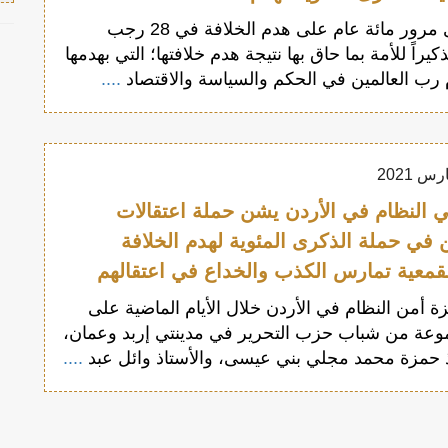
إحياء لذكرى مرور مائة عام على هدم الخلافة في 28 رجب
 وتذكيراً للأمة بما حاق بها نتيجة هدم خلافتها؛ التي بهدمها
رب العالمين في الحكم والسياسة والاقتصاد
....
 النظام في الأردن يشن حملة اعتقالات
 في حملة الذكرى المئوية لهدم الخلافة
لقمعية تمارس الكذب والخداع في اعتقالهم
 أمن النظام في الأردن خلال الأيام الماضية على
وعة من شباب حزب التحرير في مدينتي إربد وعمان،
ذ حمزة محمد مجلي بني عيسى، والأستاذ وائل عبد
....