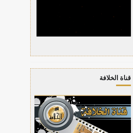
قناة الخلافة