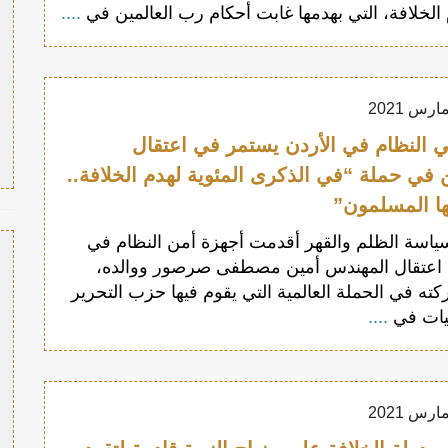
م الخلافة، التي بهدمها غابت أحكام رب العالمين في
....
 النظام في الأردن يستمر في اعتقال
 في حملة “في الذكرى المئوية لهدم الخلافة..
ها المسلمون”
سياسة الظلم والقهر أقدمت أجهزة أمن النظام في
 اعتقال المهندس أمين مصطفى صرصور ووالده،
ته في الحملة العالمية التي يقوم فيها حزب التحرير
يات في
....