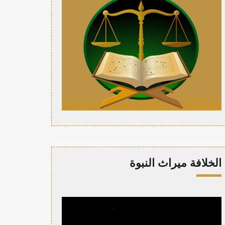
الخلافة ميراث النبوة