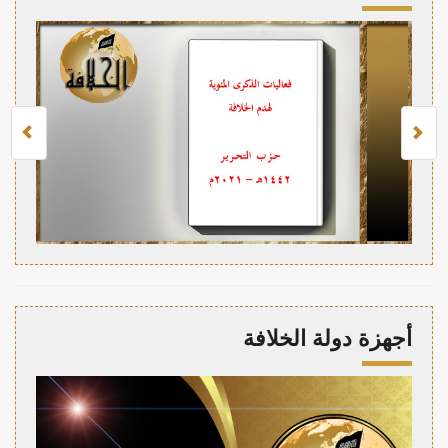
أجهزة دولة الخلافة