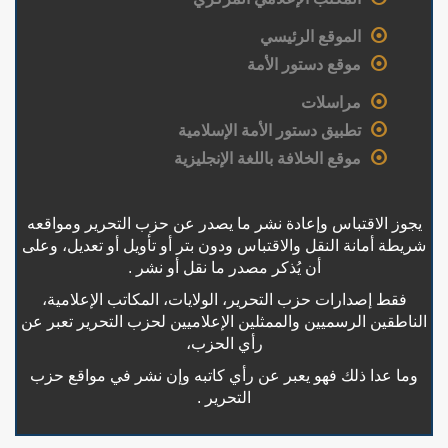
الموقع الرئيسي
موقع دستور الأمة
مراسلات
تطبيق دستور الأمة الإسلامية
موقع الخلافة باللغة الإنجليزية
يجوز الاقتباس وإعادة نشر ما يصدر عن حزب التحرير ومواقعه
شريطة أمانة النقل والاقتباس ودون بتر أو تأويل أو تعديل، وعلى
أن يُذكر مصدر ما نقل أو نشر .
فقط إصدارات حزب التحرير، الولايات، المكاتب الإعلامية،
الناطقين الرسميين والممثلين الإعلاميين لحزب التحرير تعبر عن
رأي الحزب،
وما عدا ذلك فهو يعبر عن رأي كاتبه وإن نشر في مواقع حزب
التحرير .