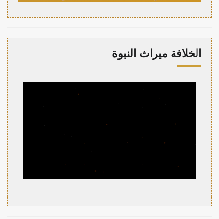
الخلافة ميراث النبوة