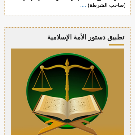
(صاحب الشرطة)
....
تطبيق دستور الأمة الإسلامية