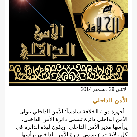
الإثنين 29 ديسمبر 2014
الأمن الداخلي
أجهزة دولة الخلافة سادساً: الأمن الداخلي تتولى
الأمن الداخلي دائرة تسمى دائرة الأمن الداخلي،
يرأسها مدير الأمن الداخلي. ويكون لهذه الدائرة في
كل ولاية فرع يسمى إدارة الأمن الداخلي يرأسها