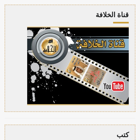
قناة الخلافة
كتب