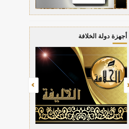
أجهزة دولة الخلافة