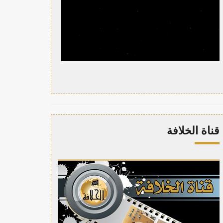
قناة الخلافة