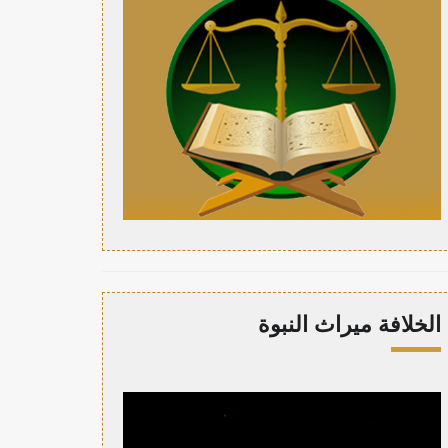
الخلافة ميراث النبوة