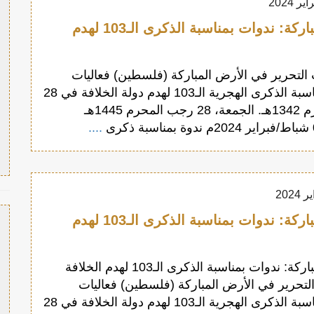
الأرض المباركة: ندوات بمناسبة الذكرى الـ103 لهدم
تحرير في الأرض المباركة (فلسطين) فعاليات
وندوات بمناسبة الذكرى الهجرية الـ103 لهدم دولة الخلافة في 28
رجب المحرم 1342هـ. الجمعة، 28 رجب المحرم 1445هـ
....
الأرض المباركة: ندوات بمناسبة الذكرى الـ103 لهدم
الأرض المباركة: ندوات بمناسبة الذكرى الـ103 لهدم الخلافة
تحرير في الأرض المباركة (فلسطين) فعاليات
وندوات بمناسبة الذكرى الهجرية الـ103 لهدم دولة الخلافة في 28