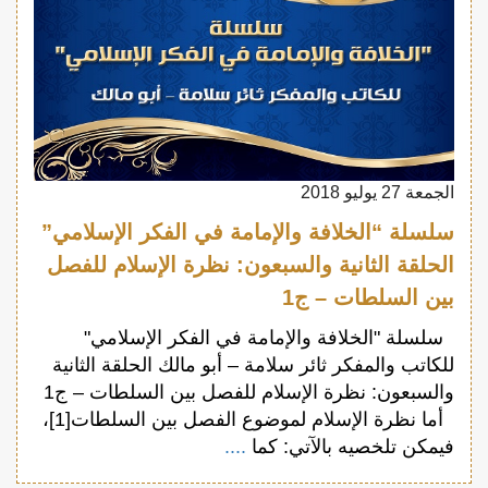
الجمعة 27 يوليو 2018
سلسلة “الخلافة والإمامة في الفكر الإسلامي”
الحلقة الثانية والسبعون: نظرة الإسلام للفصل
بين السلطات – ج1
سلسلة "الخلافة والإمامة في الفكر الإسلامي"
للكاتب والمفكر ثائر سلامة – أبو مالك الحلقة الثانية
والسبعون: نظرة الإسلام للفصل بين السلطات – ج1
أما نظرة الإسلام لموضوع الفصل بين السلطات[1]،
فيمكن تلخصيه بالآتي: كما
....