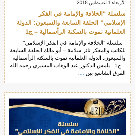
الأربعاء 1 أغسطس 2018
سلسلة “الخلافة والإمامة في الفكر
الإسلامي” الحلقة السابعة والسبعون: الدولة
العلمانية تموت بالسكتة الرأسمالية – ج1
سلسلة "الخلافة والإمامة في الفكر الإسلامي"
للكاتب والمفكر ثائر سلامة – أبو مالك الحلقة السابعة
والسبعون: الدولة العلمانية تموت بالسكتة الرأسمالية
– ج1 يلمس الدكتور عبد الوهاب المسيري رحمه الله
الفرق الشاسع بين
....