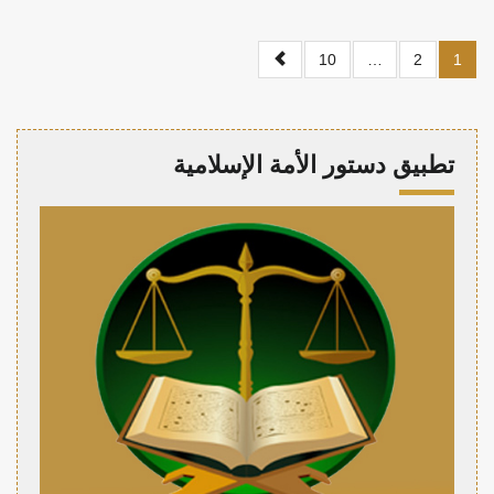
10
…
2
1
تطبيق دستور الأمة الإسلامية