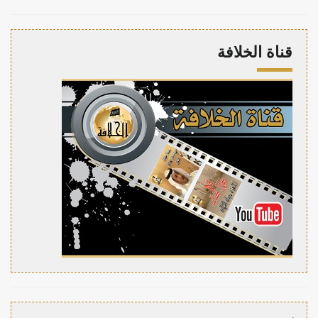
قناة الخلافة