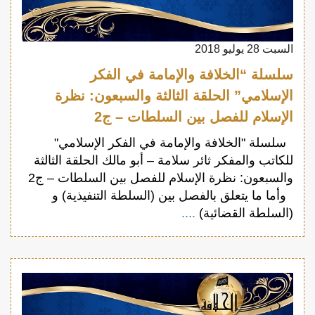
السبت 28 يوليو 2018
سلسلة “الخلافة والإمامة في الفكر
الإسلامي” الحلقة الثالثة والسبعون: نظرة
الإسلام للفصل بين السلطات – ج2
سلسلة "الخلافة والإمامة في الفكر الإسلامي"
للكاتب والمفكر ثائر سلامة – أبو مالك الحلقة الثالثة
والسبعون: نظرة الإسلام للفصل بين السلطات – ج2
وأما ما يتعلق بالفصل بين (السلطة التنفيذية) و
(السلطة القضائية)
....