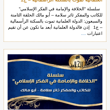
سلسلة "الخلافة والإمامة في الفكر الإسلامي"
للكاتب والمفكر ثائر سلامة – أبو مالك الحلقة الثامنة
والسبعون: الدولة العلمانية تموت بالسكتة الرأسمالية
– ج1 إذن فالدولة العلمانية أبعد ما تكون عن أن تقيم
اعتبارات
....