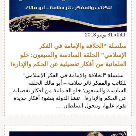
الثلاثاء 31 يوليو 2018
سلسلة “الخلافة والإمامة في الفكر
الإسلامي” الحلقة السادسة والسبعون: خلو
العلمانية من أفكار تفصيلية عن الحكم والإدارة!
سلسلة "الخلافة والإمامة في الفكر الإسلامي"
للكاتب والمفكر ثائر سلامة – أبو مالك الحلقة
السادسة والسبعون: خلو العلمانية من أفكار تفصيلية
عن الحكم والإدارة! تنشأ الدولة بنشوء أفكار جديدة
تقوم عليها، ويتحول السلطان
....