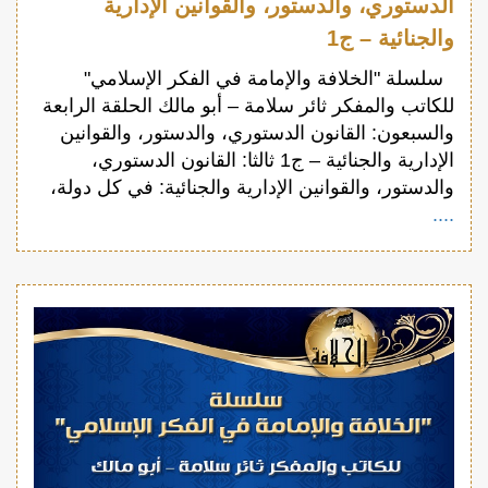
الدستوري، والدستور، والقوانين الإدارية
والجنائية – ج1
سلسلة "الخلافة والإمامة في الفكر الإسلامي"
للكاتب والمفكر ثائر سلامة – أبو مالك الحلقة الرابعة
والسبعون: القانون الدستوري، والدستور، والقوانين
الإدارية والجنائية – ج1 ثالثا: القانون الدستوري،
والدستور، والقوانين الإدارية والجنائية: في كل دولة،
....