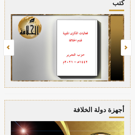
كتب
أجهزة دولة الخلافة