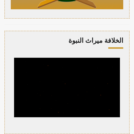
الخلافة ميراث النبوة