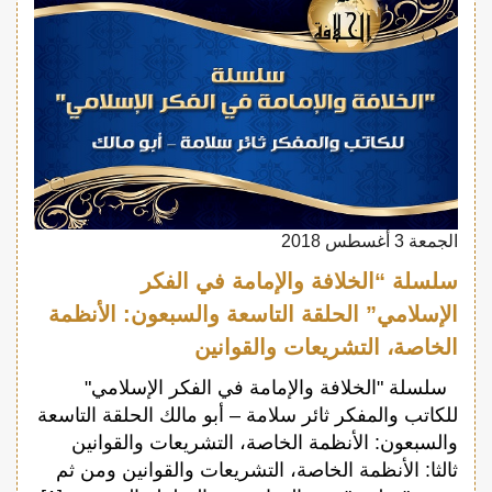
الجمعة 3 أغسطس 2018
سلسلة “الخلافة والإمامة في الفكر
الإسلامي” الحلقة التاسعة والسبعون: الأنظمة
الخاصة، التشريعات والقوانين
سلسلة "الخلافة والإمامة في الفكر الإسلامي"
للكاتب والمفكر ثائر سلامة – أبو مالك الحلقة التاسعة
والسبعون: الأنظمة الخاصة، التشريعات والقوانين
ثالثا: الأنظمة الخاصة، التشريعات والقوانين ومن ثم