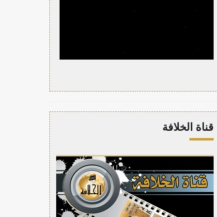
قناة الخلافة