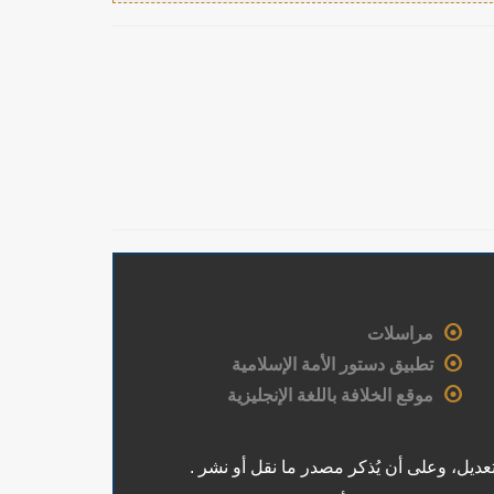
مراسلات
تطبيق دستور الأمة الإسلامية
موقع الخلافة باللغة الإنجليزية
عديل، وعلى أن يُذكر مصدر ما نقل أو نشر .