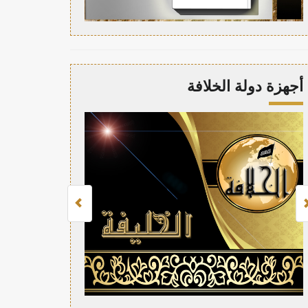
أجهزة دولة الخلافة