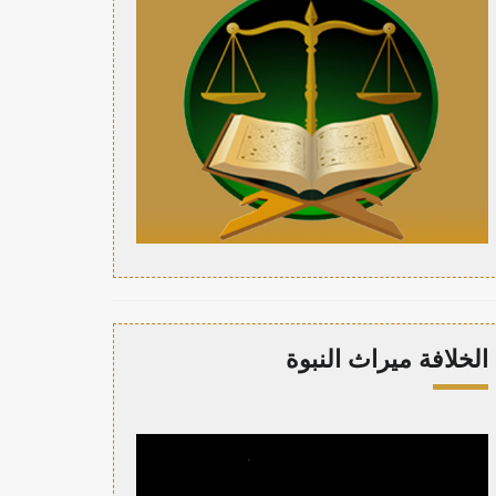
الخلافة ميراث النبوة